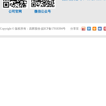
公司官网
微信公众号
Copyright © 版权所有：昌辉股份
皖ICP备17018394号
分享至：