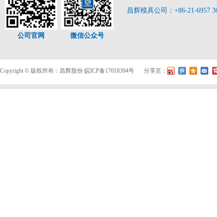
昌辉模具公司：+86-21-6957 3
公司官网
微信公众号
Copyright © 版权所有：昌辉股份
皖ICP备17018394号
分享至：