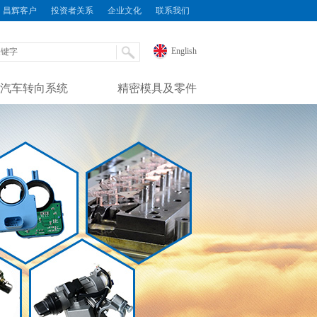
昌辉客户
投资者关系
企业文化
联系我们
English
汽车转向系统
精密模具及零件