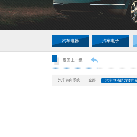
汽车电器
汽车电子
返回上一级
汽车转向系统：
全部
汽车电动助力转向系