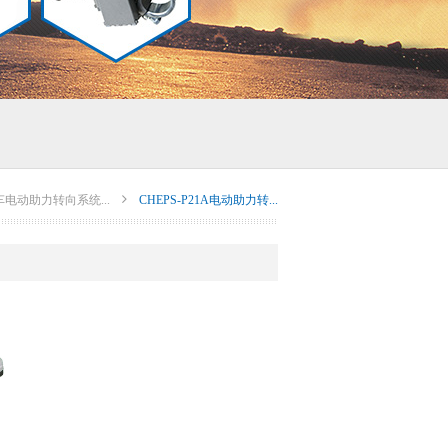
车电动助力转向系统...
CHEPS-P21A电动助力转...