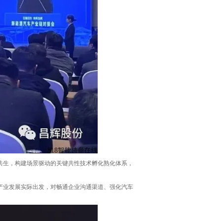
共生，构建场景驱动的关键共性技术孵化熟化体系，
产业发展实际出发，对畅通企业沟通渠道、强化汽车