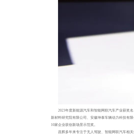
2023年度新能源汽车和智能网联汽车产业获
新材料研究院有限公司、安徽坤泰车辆动力科技有限
10家企业获创新场景示范奖。
昌辉多年来专注于无人驾驶、智能网联汽车相关