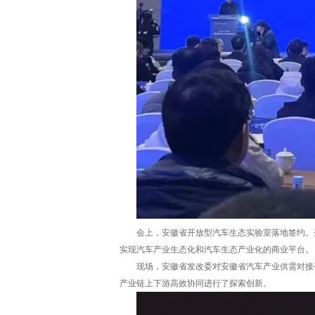
会上，安徽省开放型汽车生态实验室落地签约。
实现汽车产业生态化和汽车生态产业化的商业平台。
现场，安徽省发改委对安徽省汽车产业供需对接
产业链上下游高效协同进行了探索创新。