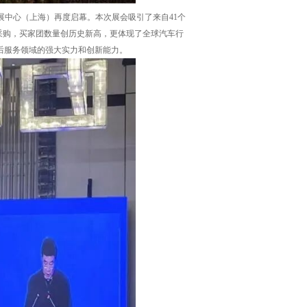
在国家会展中心（上海）再度启幕。本次展会吸引了来自41个
观采购，买家团数量创历史新高，更体现了全球汽车行
后服务领域的强大实力和创新能力。