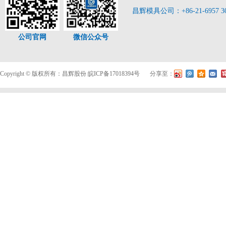
昌辉模具公司：+86-21-6957 3
公司官网
微信公众号
Copyright © 版权所有：昌辉股份
皖ICP备17018394号
分享至：