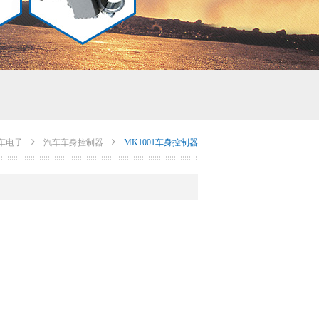
车电子
汽车车身控制器
MK1001车身控制器