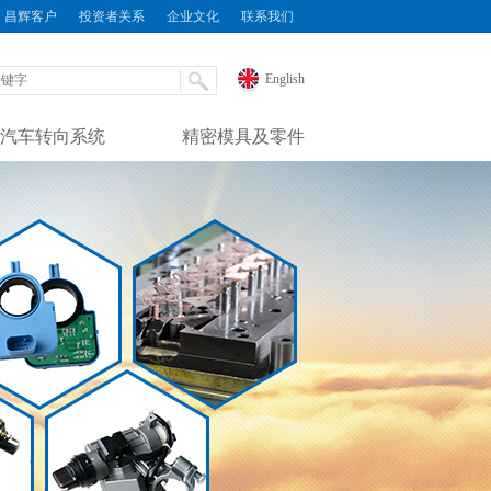
昌辉客户
投资者关系
企业文化
联系我们
English
汽车转向系统
精密模具及零件