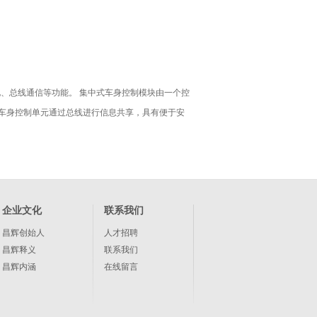
、总线通信等功能。 集中式车身控制模块由一个控
车身控制单元通过总线进行信息共享，具有便于安
企业文化
联系我们
昌辉创始人
人才招聘
昌辉释义
联系我们
昌辉内涵
在线留言