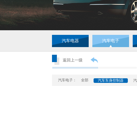
汽车电器
汽车电子
返回上一级
汽车电子：
全部
汽车车身控制器
汽