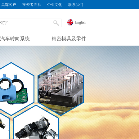
昌辉客户
投资者关系
企业文化
联系我们
English
汽车转向系统
精密模具及零件