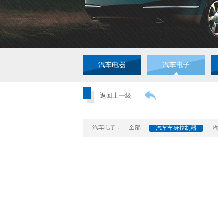
汽车电器
汽车电子
返回上一级
汽车电子：
全部
汽车车身控制器
汽