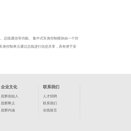
、总线通信等功能。 集中式车身控制模块由一个控
车身控制单元通过总线进行信息共享，具有便于安
企业文化
联系我们
昌辉创始人
人才招聘
昌辉释义
联系我们
昌辉内涵
在线留言