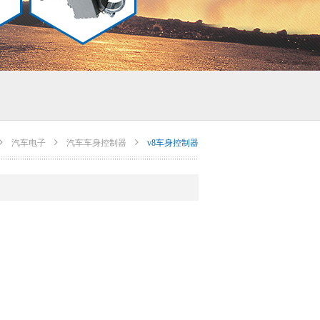
汽车电子
汽车车身控制器
v8车身控制器