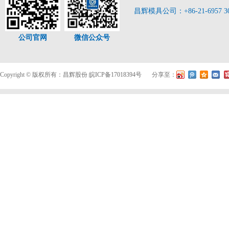
昌辉模具公司：+86-21-6957 3
公司官网
微信公众号
Copyright © 版权所有：昌辉股份
皖ICP备17018394号
分享至：