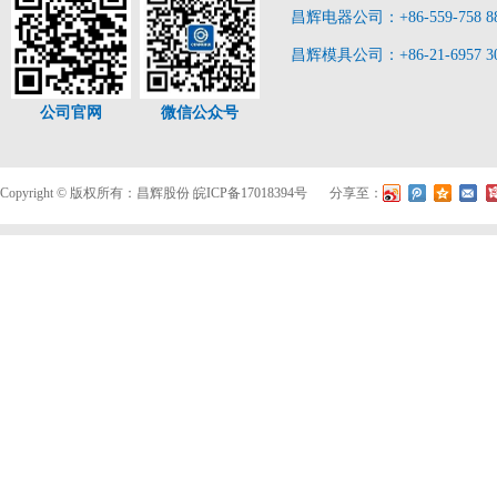
昌辉电器公司：+86-559-758 8
昌辉模具公司：+86-21-6957 3
公司官网
微信公众号
Copyright © 版权所有：昌辉股份
皖ICP备17018394号
分享至：