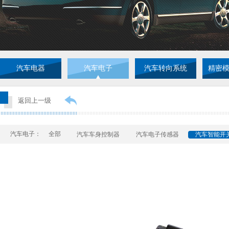
汽车电器
汽车电子
汽车转向系统
精密
返回上一级
汽车电子：
全部
汽车车身控制器
汽车电子传感器
汽车智能开