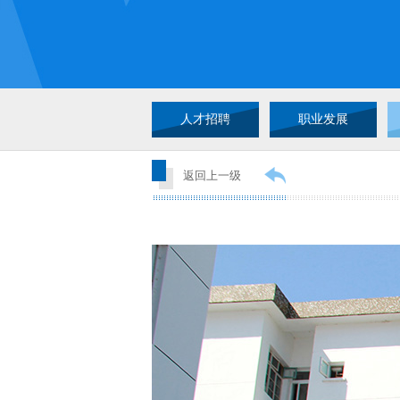
人才招聘
职业发展
返回上一级