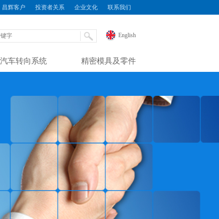
昌辉客户
投资者关系
企业文化
联系我们
English
汽车转向系统
精密模具及零件