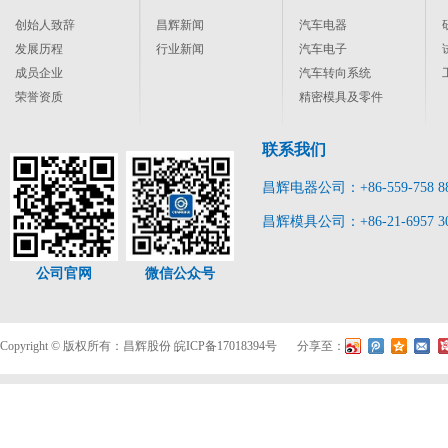
创始人致辞
昌辉新闻
汽车电器
发展历程
行业新闻
汽车电子
成员企业
汽车转向系统
荣誉资质
精密模具及零件
联系我们
昌辉电器公司：+86-559-758 8
昌辉模具公司：+86-21-6957 3
公司官网
微信公众号
Copyright © 版权所有：昌辉股份
皖ICP备17018394号
分享至：