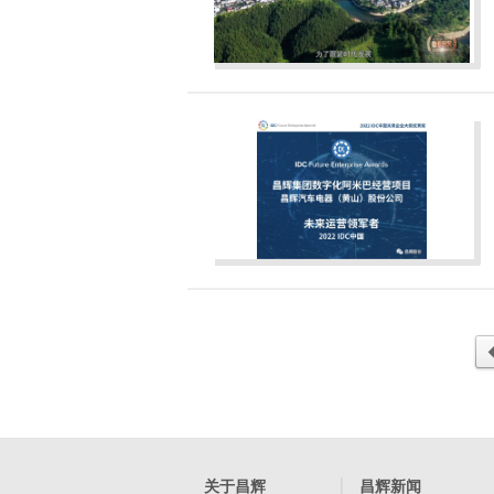
关于昌辉
昌辉新闻