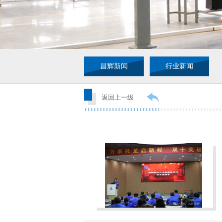
昌辉新闻
行业新闻
返回上一级