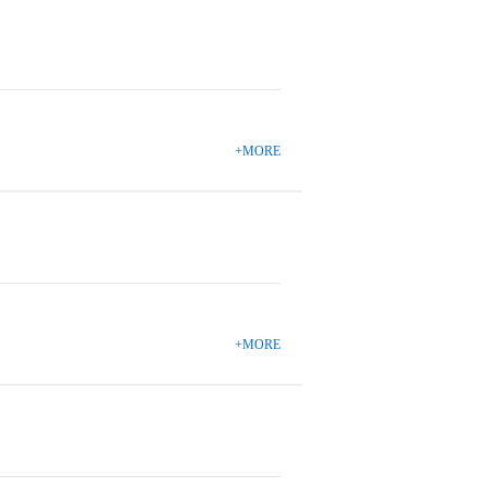
+MORE
+MORE