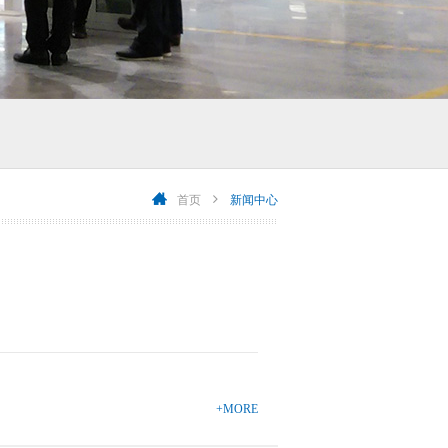
首页
新闻中心
+MORE